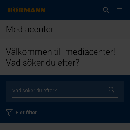
Mediacenter
Välkommen till mediacenter!
Vad söker du efter?
Fler filter