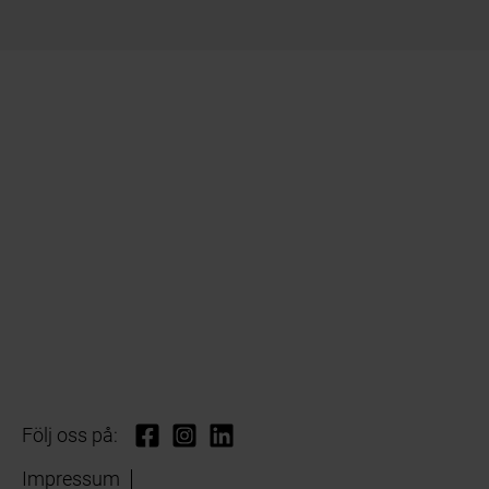
Följ oss på:
Impressum