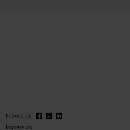
Följ oss på:
Impressum