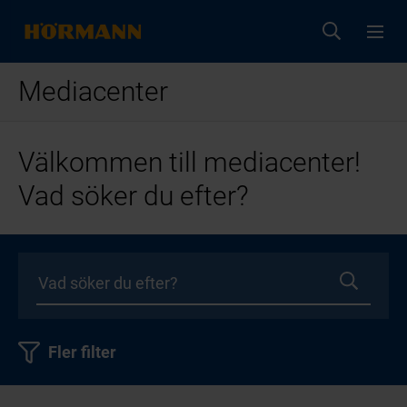
Mediacenter
Välkommen till mediacenter!
Vad söker du efter?
Fler filter