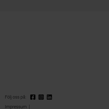
Följ oss på:
Impressum