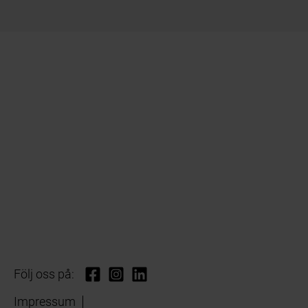
Följ oss på:
Impressum