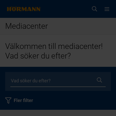
Mediacenter
Välkommen till mediacenter!
Vad söker du efter?
Fler filter