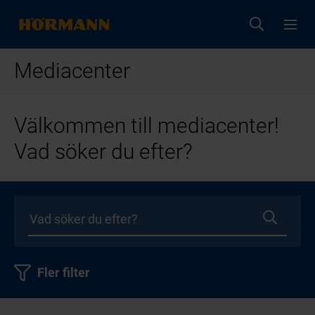
Mediacenter
Välkommen till mediacenter!
Vad söker du efter?
Fler filter