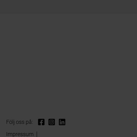
Följ oss på:
Impressum