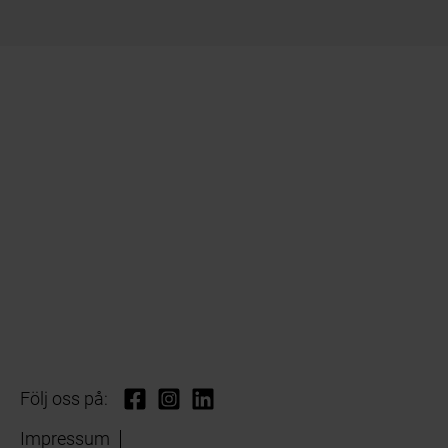
Följ oss på:
Impressum