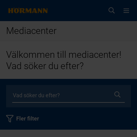
Mediacenter
Välkommen till mediacenter!
Vad söker du efter?
Fler filter