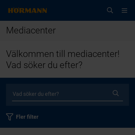
Mediacenter
Välkommen till mediacenter!
Vad söker du efter?
Fler filter