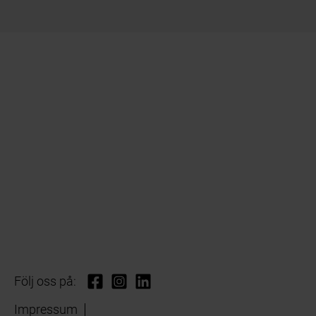
Följ oss på:
Impressum