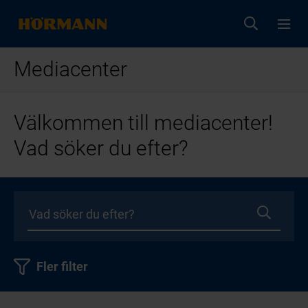
Mediacenter
Välkommen till mediacenter!
Vad söker du efter?
Fler filter