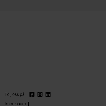
Följ oss på:
Impressum