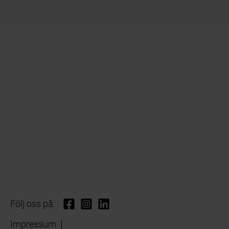
Följ oss på:
Impressum