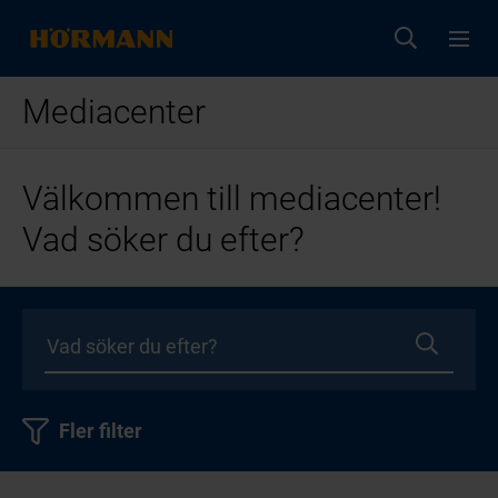
Mediacenter
Välkommen till mediacenter!
Vad söker du efter?
Fler filter