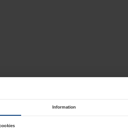
Information
cookies