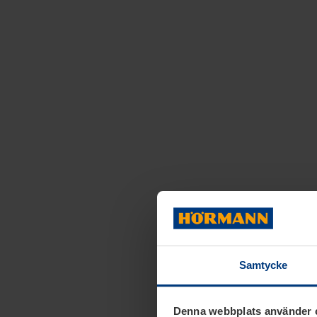
Samtycke
Denna webbplats använder 