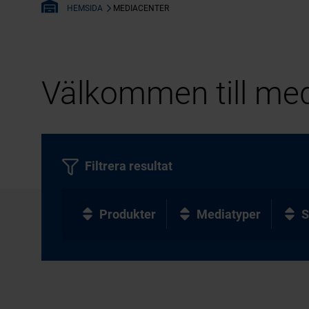
MEDIACENTER
HEMSIDA
Välkommen till med
Filtrera resultat
Produkter
Mediatyper
S