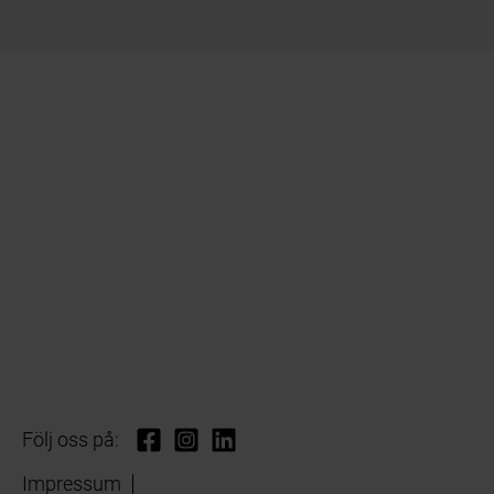
Följ oss på:
Impressum