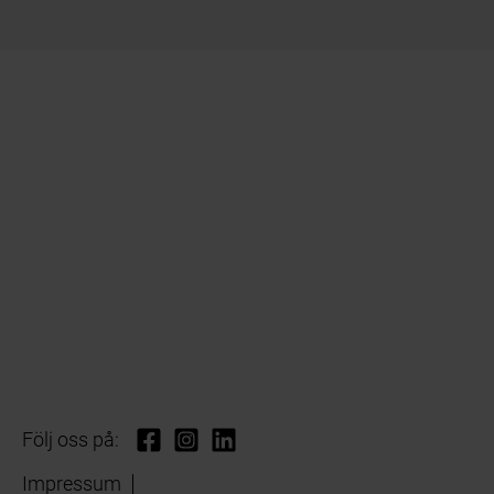
Följ oss på:
Impressum