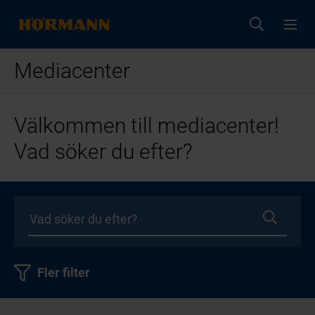
Mediacenter
Välkommen till mediacenter!
Vad söker du efter?
Fler filter