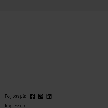
Följ oss på:
Impressum