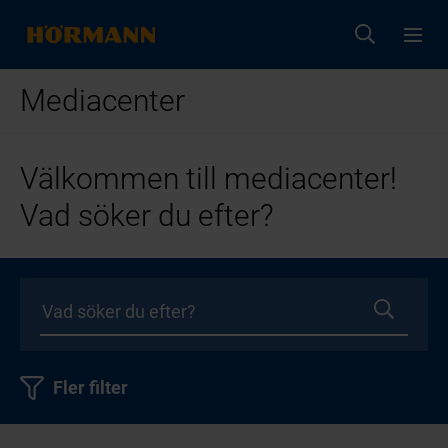
Mediacenter
Välkommen till mediacenter!
Vad söker du efter?
Fler filter