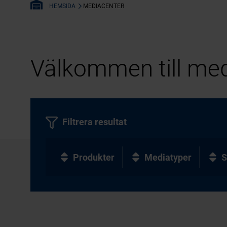
MEDIACENTER
HEMSIDA
Välkommen till med
Filtrera resultat
Produkter
Mediatyper
S