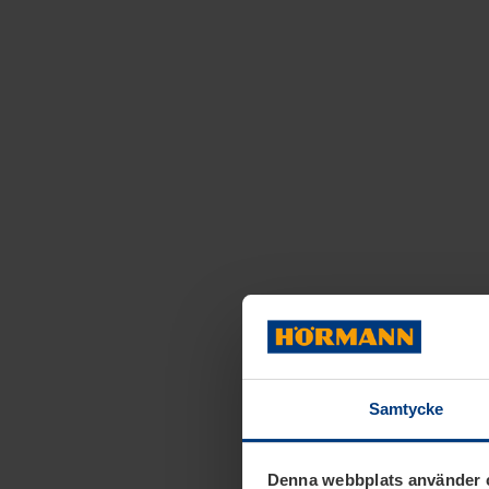
Samtycke
Denna webbplats använder 