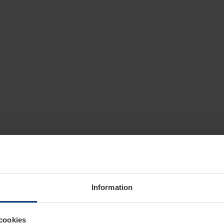
Information
cookies