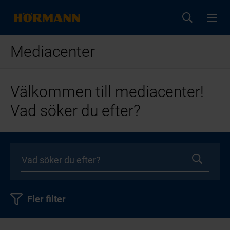
Mediacenter
Välkommen till mediacenter!
Vad söker du efter?
Fler filter