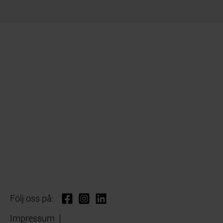
Följ oss på:
Impressum