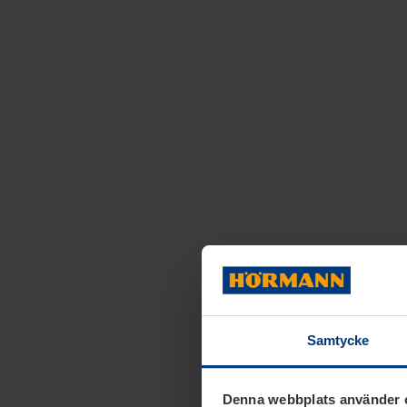
Samtycke
Denna webbplats använder 