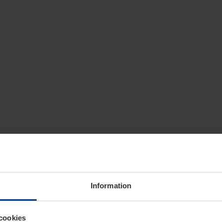
Information
cookies