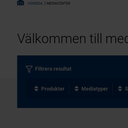
MEDIACENTER
HEMSIDA
Välkommen till med
Filtrera resultat
Produkter
Mediatyper
S