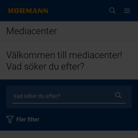
Mediacenter
Välkommen till mediacenter!
Vad söker du efter?
Fler filter