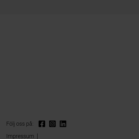
Följ oss på:
Impressum