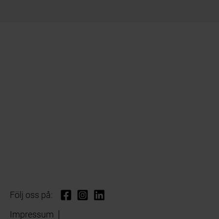
Följ oss på:
Impressum