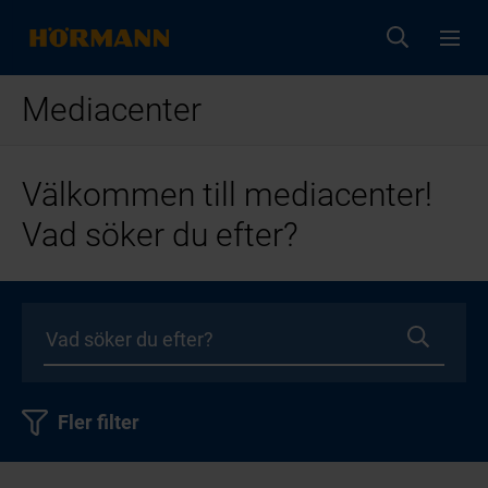
Mediacenter
Välkommen till mediacenter!
Vad söker du efter?
Fler filter