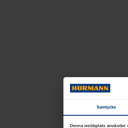
Samtycke
Denna webbplats använder 