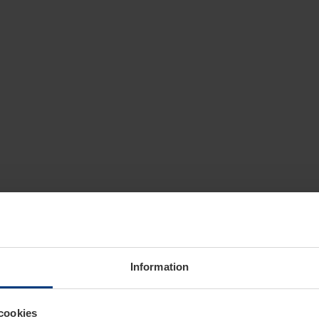
Information
cookies