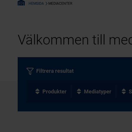
MEDIACENTER
HEMSIDA
Välkommen till med
Filtrera resultat
Produkter
Mediatyper
S