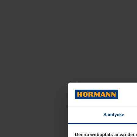
Samtycke
Denna webbplats använder 