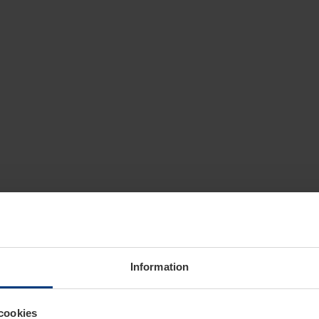
Information
cookies