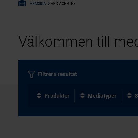
MEDIACENTER
HEMSIDA
Välkommen till med
Filtrera resultat
Produkter
Mediatyper
S