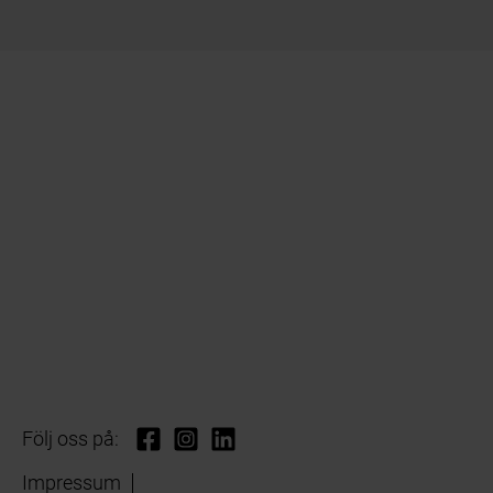
Följ oss på:
Impressum