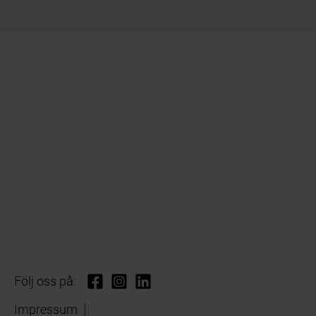
Följ oss på:
Impressum