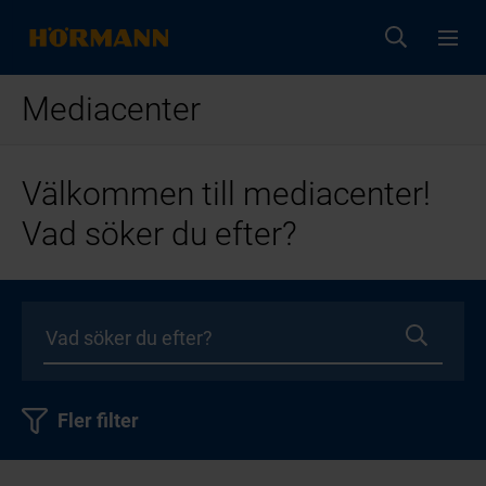
Mediacenter
Välkommen till mediacenter!
Vad söker du efter?
Fler filter