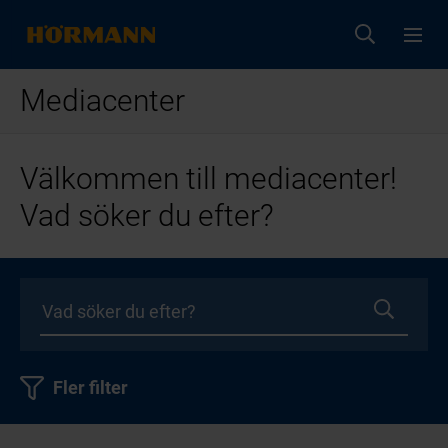
Mediacenter
Välkommen till mediacenter!
Vad söker du efter?
Fler filter