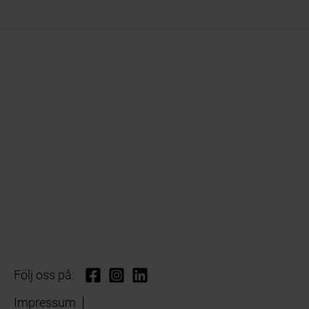
Följ oss på:
Impressum