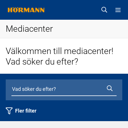
Mediacenter
Välkommen till mediacenter!
Vad söker du efter?
Fler filter