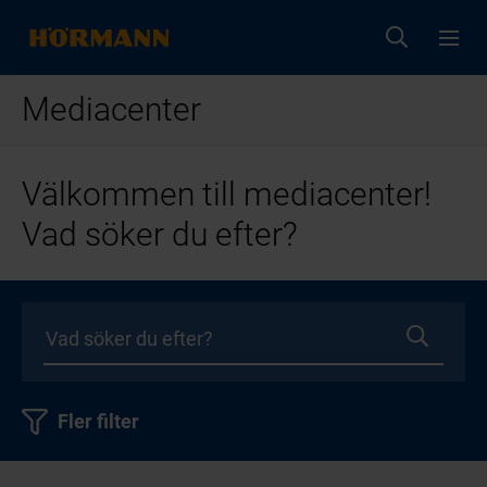
Mediacenter
Välkommen till mediacenter!
Vad söker du efter?
Fler filter