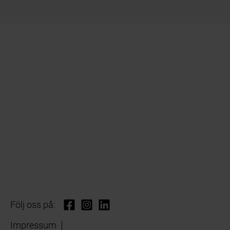
Följ oss på:
Impressum