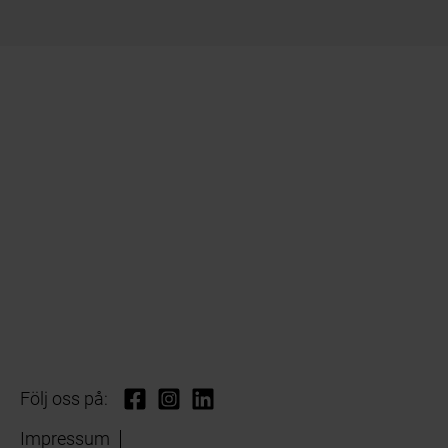
Följ oss på:
Impressum