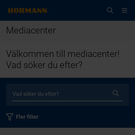
Mediacenter
Välkommen till mediacenter!
Vad söker du efter?
Fler filter