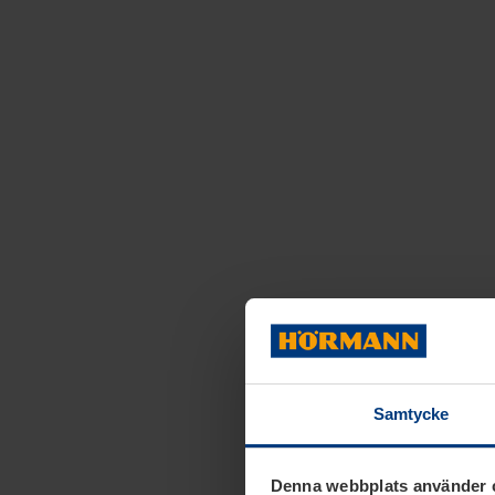
Samtycke
Denna webbplats använder 