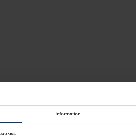
Information
cookies