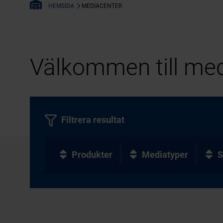
MEDIACENTER
HEMSIDA
Välkommen till med
Filtrera resultat
Produkter
Mediatyper
S