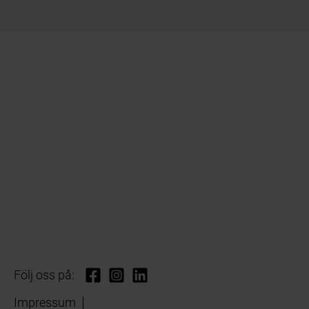
Följ oss på:
Impressum