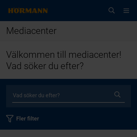
Mediacenter
Välkommen till mediacenter!
Vad söker du efter?
Fler filter