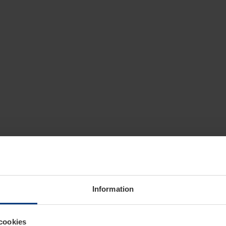
Information
cookies