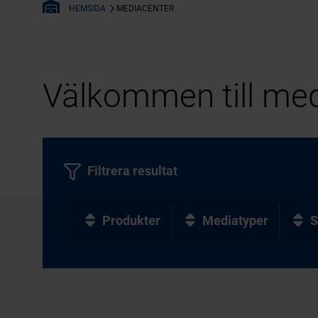
MEDIACENTER
HEMSIDA
Välkommen till med
Filtrera resultat
Produkter
Mediatyper
S