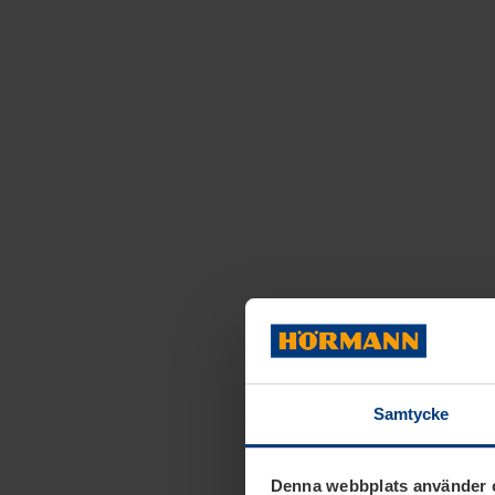
Samtycke
Denna webbplats använder 