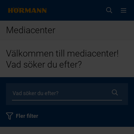
Mediacenter
Välkommen till mediacenter!
Vad söker du efter?
Fler filter