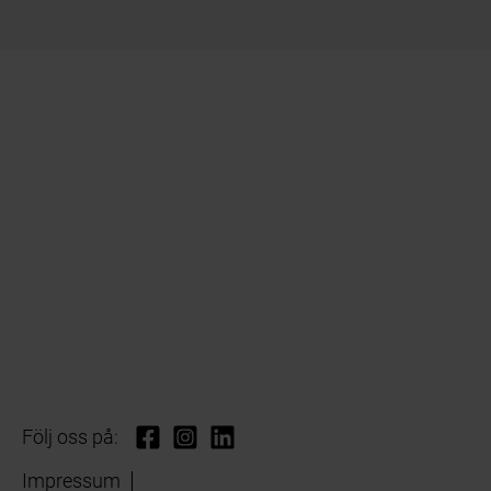
Följ oss på:
Impressum