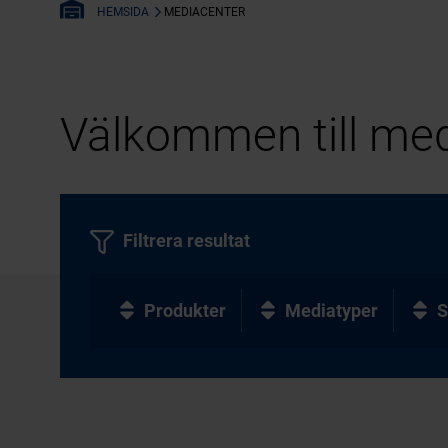
MEDIACENTER
HEMSIDA
Välkommen till med
Filtrera resultat
Produkter
Mediatyper
S