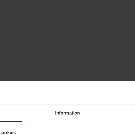
Information
cookies