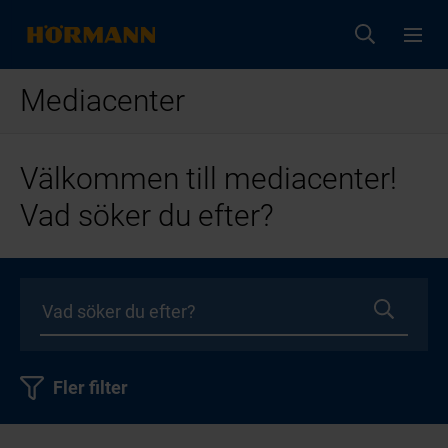
Mediacenter
Välkommen till mediacenter!
Vad söker du efter?
Fler filter