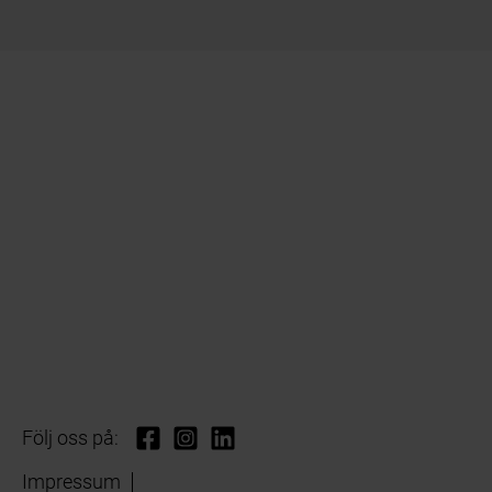
Följ oss på:
Impressum