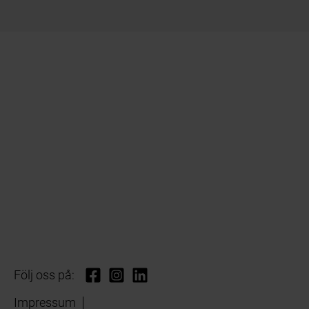
Följ oss på:
Impressum