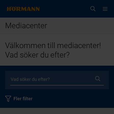
Mediacenter
Välkommen till mediacenter!
Vad söker du efter?
Fler filter