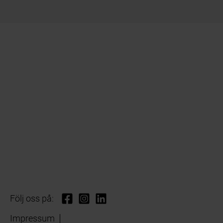
Följ oss på:
Impressum