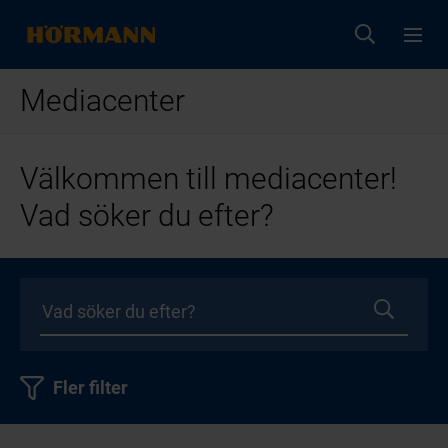
Mediacenter
Välkommen till mediacenter!
Vad söker du efter?
Fler filter