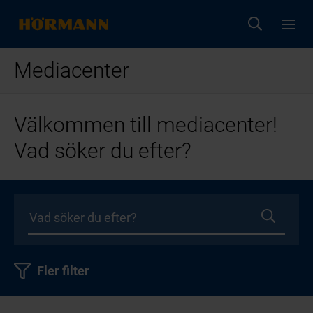
Mediacenter
Välkommen till mediacenter!
Vad söker du efter?
Fler filter