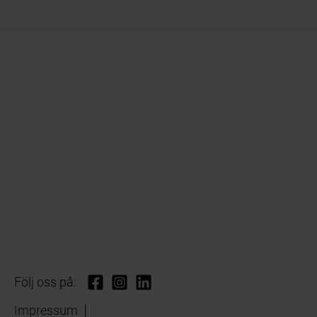
Följ oss på:
Impressum