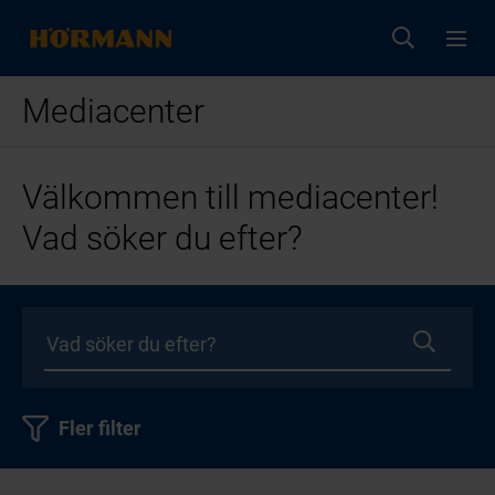
Mediacenter
Välkommen till mediacenter!
Vad söker du efter?
Fler filter