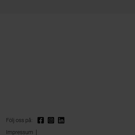
Följ oss på:
Impressum