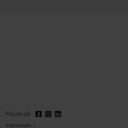
Följ oss på:
Impressum