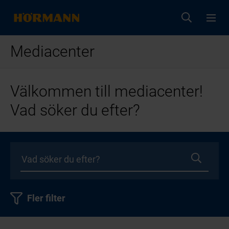
Mediacenter
Välkommen till mediacenter!
Vad söker du efter?
Fler filter