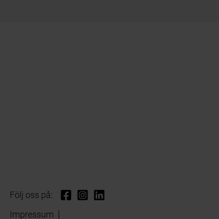
Följ oss på:
Impressum