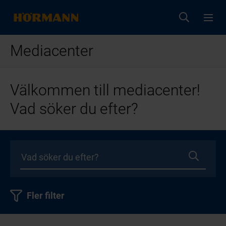
Mediacenter
Välkommen till mediacenter!
Vad söker du efter?
Fler filter