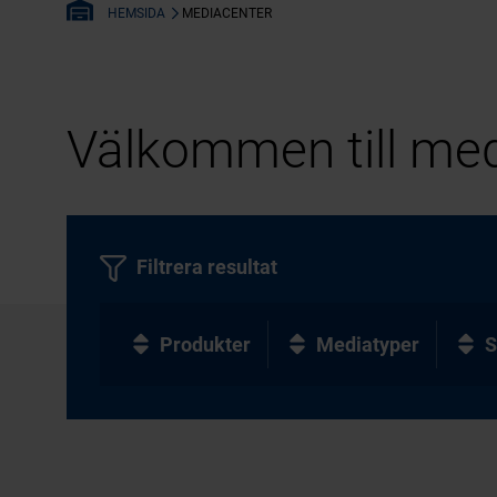
MEDIACENTER
HEMSIDA
Välkommen till med
Filtrera resultat
Produkter
Mediatyper
S