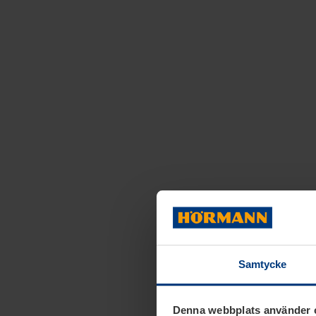
Samtycke
Denna webbplats använder 