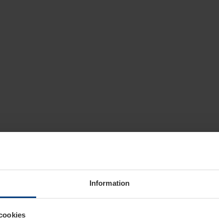
Information
cookies