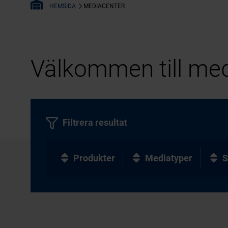
MEDIACENTER
HEMSIDA
Välkommen till med
Filtrera resultat
Produkter
Mediatyper
S