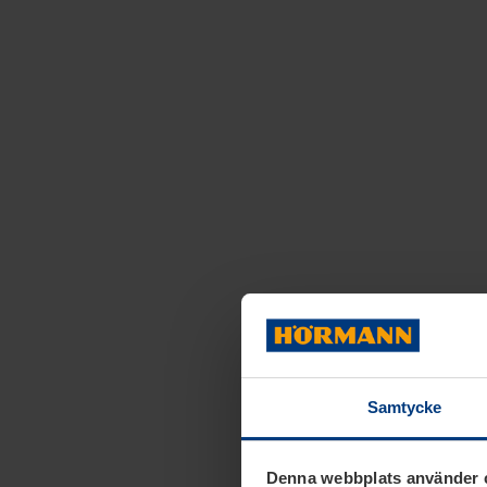
Samtycke
Denna webbplats använder 