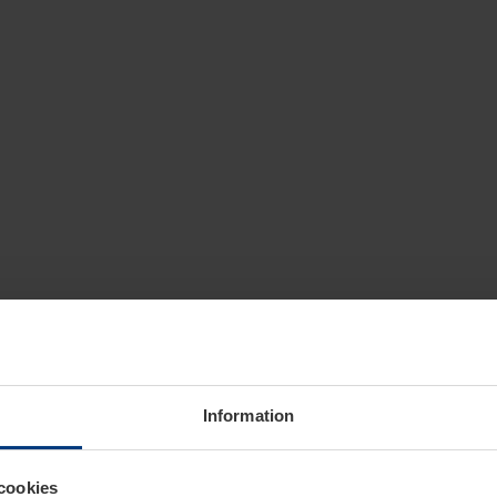
Information
cookies