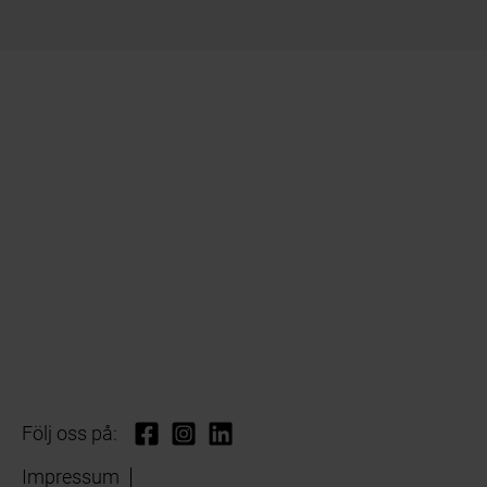
Följ oss på:
Impressum