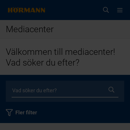
Mediacenter
Välkommen till mediacenter!
Vad söker du efter?
Fler filter