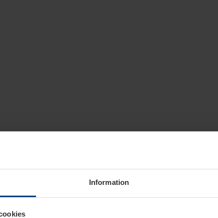
Information
cookies