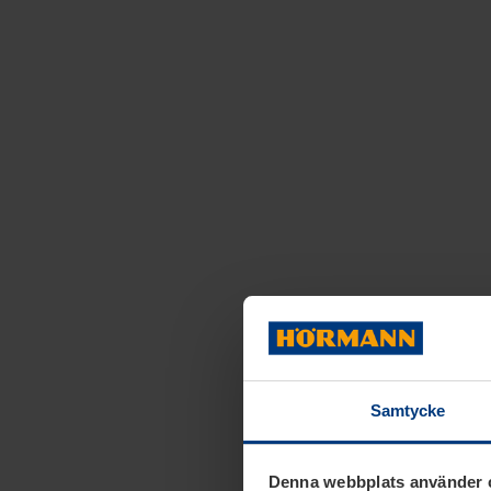
Samtycke
Denna webbplats använder 