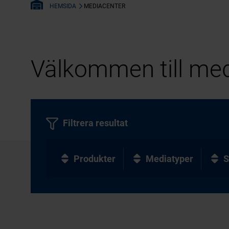
MEDIACENTER
HEMSIDA
Välkommen till med
Filtrera resultat
Produkter
Mediatyper
S