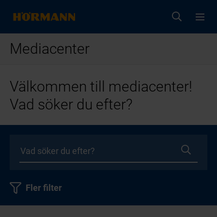
Mediacenter
Välkommen till mediacenter!
Vad söker du efter?
Fler filter