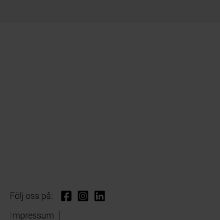
Följ oss på:
Impressum