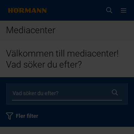
Mediacenter
Välkommen till mediacenter!
Vad söker du efter?
Fler filter