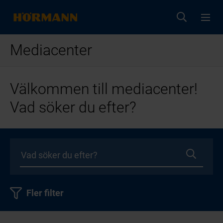
Mediacenter
Välkommen till mediacenter!
Vad söker du efter?
Fler filter