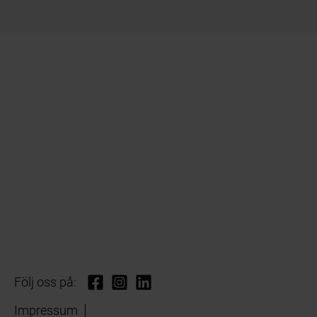
Följ oss på:
Impressum