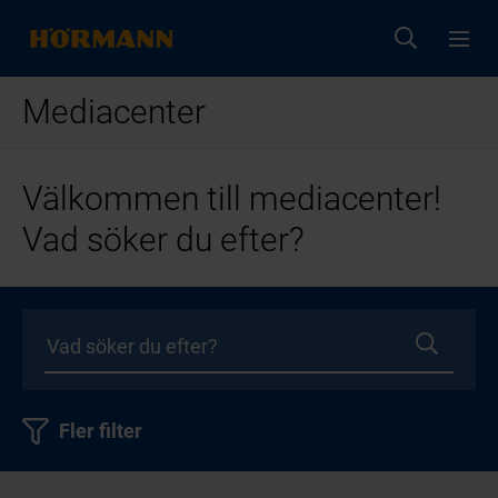
Mediacenter
Välkommen till mediacenter!
Vad söker du efter?
Fler filter