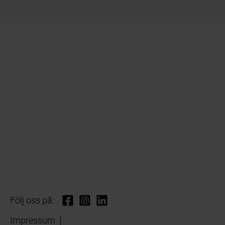
Följ oss på:
Impressum