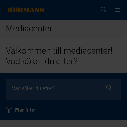
Mediacenter
Välkommen till mediacenter!
Vad söker du efter?
Fler filter