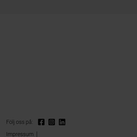
Följ oss på:
Impressum