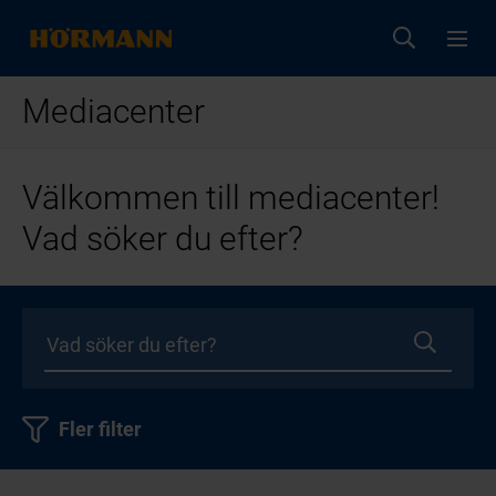
Mediacenter
Välkommen till mediacenter!
Vad söker du efter?
Fler filter