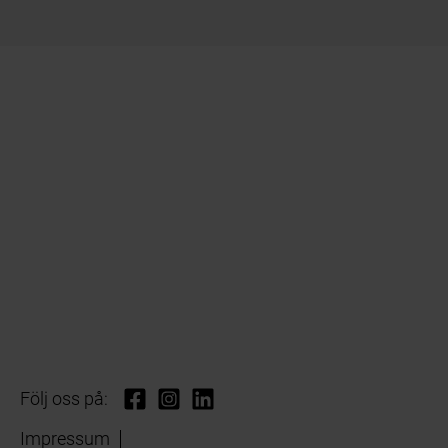
Följ oss på:
Impressum