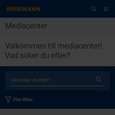
Mediacenter
Välkommen till mediacenter!
Vad söker du efter?
Fler filter