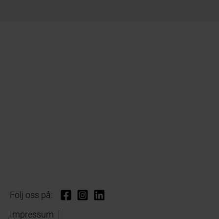
Följ oss på:
Impressum