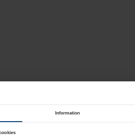
Information
cookies