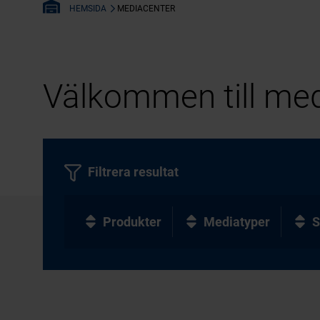
MEDIACENTER
HEMSIDA
Välkommen till med
Filtrera resultat
Produkter
Mediatyper
S