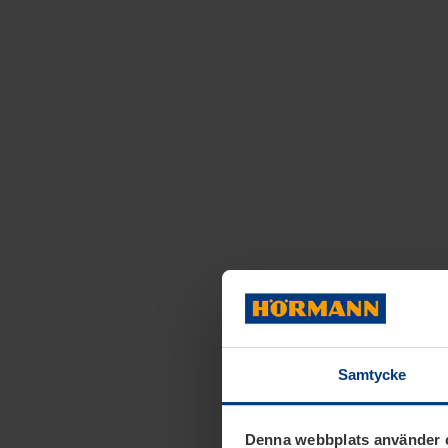
Samtycke
Denna webbplats använder 